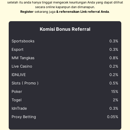
setelah itu anda hanya tinggal mengecek keuntungan Anda yang dapat dilihat
secara online kapanpun dan dimanapun.
Register
sekarang juga
& referensikan Link referral Anda
.
Komisi Bonus Referral
Sportsbooks
0.3%
Esport
0.3%
MM Tangkas
0.8%
Live Casino
0.2%
IDNLIVE
0.2%
Slots ( Promo )
0.5%
Poker
15%
Togel
2%
IdnTrade
0.3%
Proxy Betting
0.05%