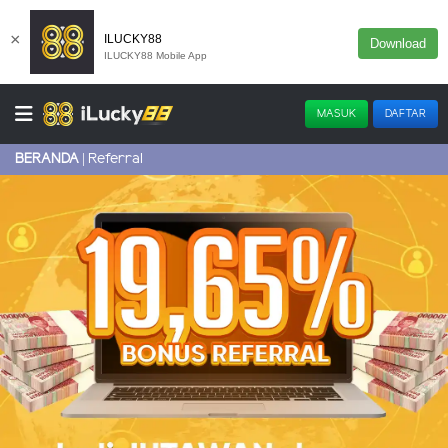
×
ILUCKY88
Download
ILUCKY88 Mobile App
MASUK
DAFTAR
Referral
BERANDA