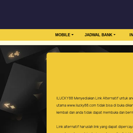
MOBILE
JADWAL BANK
I
ILUCKY88 Menyediakan Link Alternatif untuk anda. 
utama www.ilucky88.com tidak bisa di buka dikar
kembali dan anda tidak dapat membuka dan berm
Link alternatif haruslah link yang dapat dipercay