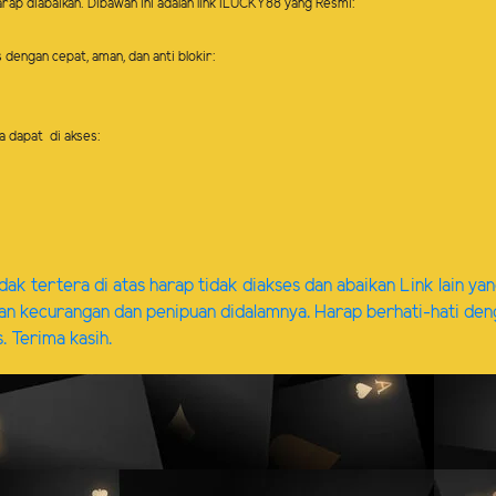
arap diabaikan. Dibawah ini adalah link ILUCKY88 yang Resmi:
 dengan cepat, aman, dan anti blokir:
a dapat di akses:
tidak tertera di atas harap tidak diakses dan abaikan Link lain
an kecurangan dan penipuan didalamnya. Harap berhati-hati deng
. Terima kasih.