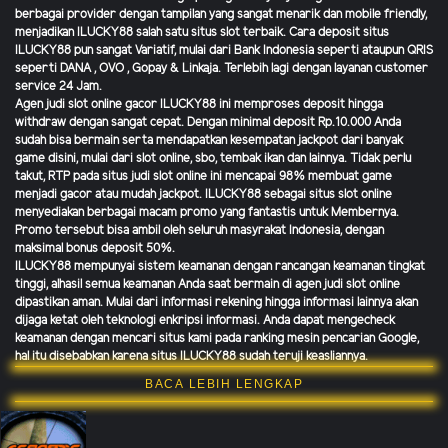
berbagai provider dengan tampilan yang sangat menarik dan mobile friendly,
menjadikan
ILUCKY88 salah satu situs slot terbaik. Cara deposit situs
ILUCKY88 pun sangat Variatif, mulai dari Bank Indonesia seperti ataupun QRIS
seperti DANA , OVO , Gopay & Linkaja. Terlebih lagi dengan layanan customer
service 24 Jam.
Agen judi slot online gacor ILUCKY88 ini memproses deposit hingga
withdraw dengan sangat cepat. Dengan minimal deposit Rp.10.000 Anda
sudah bisa bermain serta mendapatkan kesempatan jackpot dari banyak
game disini, mulai dari slot online, sbo, tembak ikan dan lainnya. Tidak perlu
takut, RTP pada situs judi slot online ini mencapai 98% membuat game
menjadi gacor atau mudah jackpot. ILUCKY88 sebagai situs slot online
menyediakan berbagai macam promo yang fantastis untuk Membernya.
Promo tersebut bisa ambil oleh seluruh masyrakat Indonesia, dengan
maksimal bonus deposit 50%.
ILUCKY88 mempunyai sistem keamanan dengan rancangan keamanan tingkat
tinggi, alhasil semua keamanan Anda saat bermain di agen judi slot online
dipastikan aman. Mulai dari informasi rekening hingga informasi lainnya akan
dijaga ketat oleh teknologi enkripsi informasi. Anda dapat mengecheck
keamanan dengan mencari situs kami pada ranking mesin pencarian Google,
hal itu disebabkan karena situs ILUCKY88 sudah teruji keasliannya.
BACA LEBIH LENGKAP