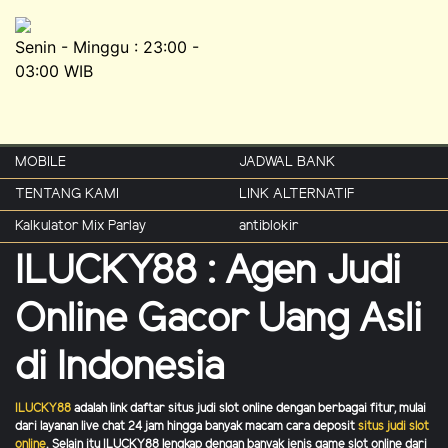
Senin - Minggu : 23:00 -
03:00 WIB
MOBILE
JADWAL BANK
TENTANG KAMI
LINK ALTERNATIF
Kalkulator Mix Parlay
antiblokir
ILUCKY88 : Agen Judi
Online Gacor Uang Asli
di Indonesia
ILUCKY88
adalah link daftar situs judi slot online dengan berbagai fitur, mulai
dari layanan live chat 24 jam hingga banyak macam cara deposit
situs judi slot
online
. Selain itu ILUCKY88 lengkap dengan banyak jenis game slot online dari