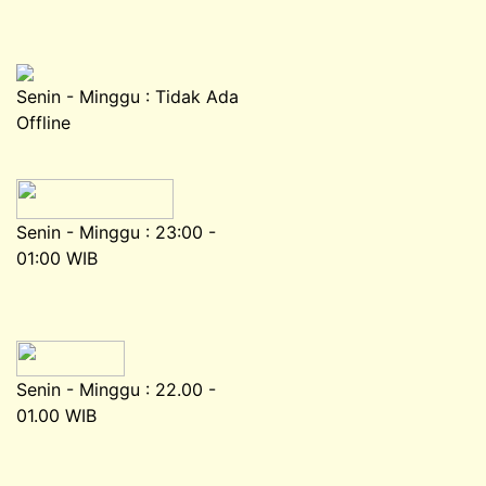
Senin - Minggu : Tidak Ada
Offline
Senin - Minggu : 23:00 -
01:00 WIB
Senin - Minggu : 22.00 -
01.00 WIB